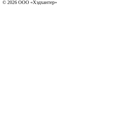
© 2026 ООО «Хэдхантер»