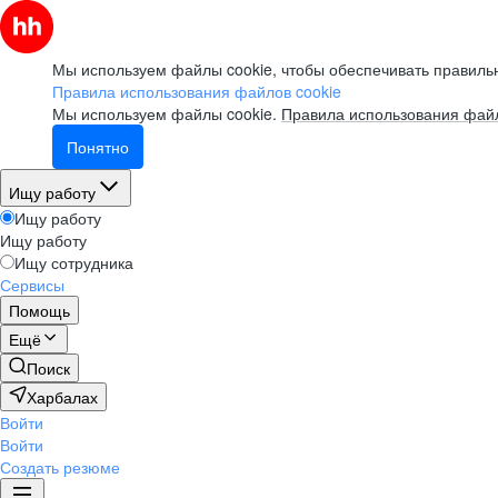
Мы используем файлы cookie, чтобы обеспечивать правильн
Правила использования файлов cookie
Мы используем файлы cookie.
Правила использования файл
Понятно
Ищу работу
Ищу работу
Ищу работу
Ищу сотрудника
Сервисы
Помощь
Ещё
Поиск
Харбалах
Войти
Войти
Создать резюме