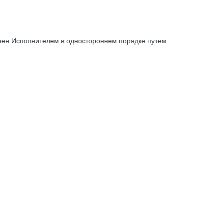
енен Исполнителем в одностороннем порядке путем