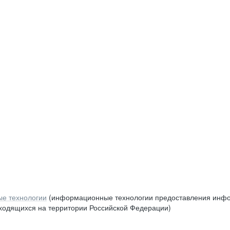
е технологии
(информационные технологии предоставления инфор
аходящихся на территории Российской Федерации)