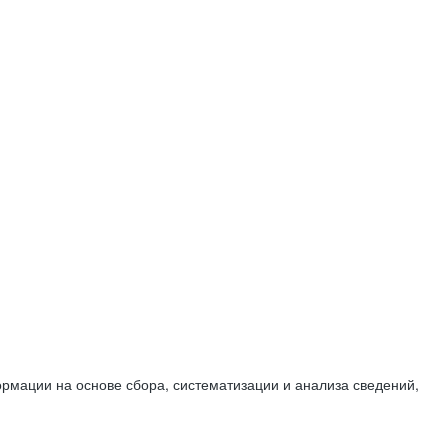
мации на основе сбора, систематизации и анализа сведений,