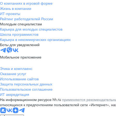
О компаниях в игровой форме
Жизнь в компании
ИТ-проекты
Рейтинг работодателей России
Молодым специалистам
Карьера для молодых специалистов
Школа программистов
Карьера в некоммерческих организациях
Боты для уведомлений
Мобильное приложение
Этика и комплаенс
Оказание услуг
Использование сайтов
Защита персональных данных
Пользовательское соглашение
ИТ аккредитация
На информационном ресурсе hh.ru
применяются рекомендательны
относящихся к предпочтениям пользователей сети «Интернет», н