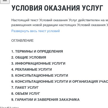
УСЛОВИЯ ОКАЗАНИЯ УСЛУГ
Настоящий текст Условий оказания Услуг действителен на 
размещения новой редакции настоящих Условий оказания У
Развернуть весь текст условий
ОГЛАВЛЕНИЕ
1. ТЕРМИНЫ И ОПРЕДЕЛЕНИЯ
2. ОБЩИЕ УСЛОВИЯ
3. ИНФОРМАЦИОННЫЕ УСЛУГИ
4. РЕКЛАМНЫЕ УСЛУГИ
5. КОНСУЛЬТАЦИОННЫЕ УСЛУГИ
6. КОНСУЛЬТАЦИОННЫЕ УСЛУГИ И ОРГАНИЗАЦИЯ УЧА
7. ПАКЕТ УСЛУГ
8. ОБЪЕМ УСЛУГ
9. ГАРАНТИИ И ЗАВЕРЕНИЯ ЗАКАЗЧИКА