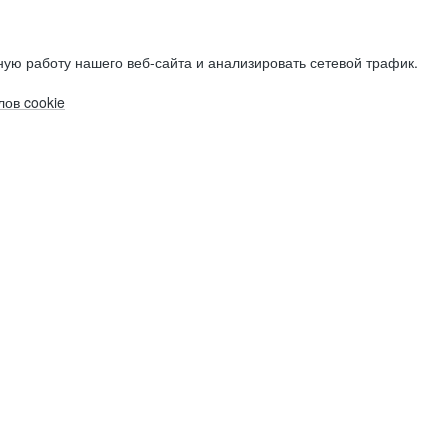
ую работу нашего веб-сайта и анализировать сетевой трафик.
ов cookie