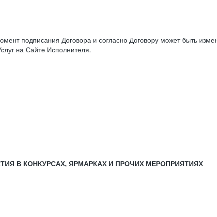
момент подписания Договора и согласно Договору может быть изм
слуг на Сайте Исполнителя.
СТИЯ В КОНКУРСАХ, ЯРМАРКАХ И ПРОЧИХ МЕРОПРИЯТИЯХ