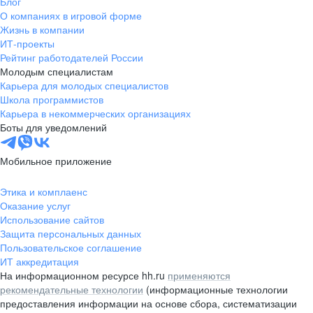
Блог
О компаниях в игровой форме
Жизнь в компании
ИТ-проекты
Рейтинг работодателей России
Молодым специалистам
Карьера для молодых специалистов
Школа программистов
Карьера в некоммерческих организациях
Боты для уведомлений
Мобильное приложение
Этика и комплаенс
Оказание услуг
Использование сайтов
Защита персональных данных
Пользовательское соглашение
ИТ аккредитация
На информационном ресурсе hh.ru
применяются
рекомендательные технологии
(информационные технологии
предоставления информации на основе сбора, систематизации