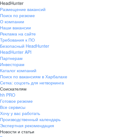
HeadHunter
Размещение вакансий
Поиск по резюме
О компании
Наши вакансии
Реклама на сайте
Требования к ПО
Безопасный HeadHunter
HeadHunter API
Партнерам
Инвесторам
Каталог компаний
Поиск по вакансиям в Харбалахе
Сетка: соцсеть для нетворкинга
Соискателям
hh PRO
Готовое резюме
Все сервисы
Хочу у вас работать
Производственный календарь
Экспертная рекомендация
Новости и статьи