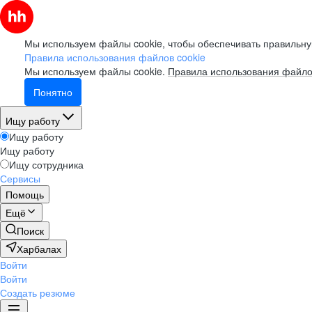
Мы используем файлы cookie, чтобы обеспечивать правильну
Правила использования файлов cookie
Мы используем файлы cookie.
Правила использования файло
Понятно
Ищу работу
Ищу работу
Ищу работу
Ищу сотрудника
Сервисы
Помощь
Ещё
Поиск
Харбалах
Войти
Войти
Создать резюме