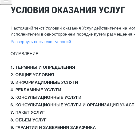
УСЛОВИЯ ОКАЗАНИЯ УСЛУГ
Настоящий текст Условий оказания Услуг действителен на мо
Исполнителем в одностороннем порядке путем размещения н
Развернуть весь текст условий
ОГЛАВЛЕНИЕ
1. ТЕРМИНЫ И ОПРЕДЕЛЕНИЯ
2. ОБЩИЕ УСЛОВИЯ
3. ИНФОРМАЦИОННЫЕ УСЛУГИ
4. РЕКЛАМНЫЕ УСЛУГИ
5. КОНСУЛЬТАЦИОННЫЕ УСЛУГИ
6. КОНСУЛЬТАЦИОННЫЕ УСЛУГИ И ОРГАНИЗАЦИЯ УЧАСТ
7. ПАКЕТ УСЛУГ
8. ОБЪЕМ УСЛУГ
9. ГАРАНТИИ И ЗАВЕРЕНИЯ ЗАКАЗЧИКА