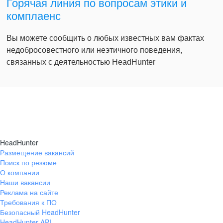
Горячая линия по вопросам этики и
комплаенс
Вы можете сообщить о любых известных вам фактах
недобросовестного или неэтичного поведения,
связанных с деятельностью HeadHunter
HeadHunter
Размещение вакансий
Поиск по резюме
О компании
Наши вакансии
Реклама на сайте
Требования к ПО
Безопасный HeadHunter
HeadHunter API