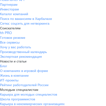
Партнерам
Инвесторам
Каталог компаний
Поиск по вакансиям в Харбалахе
Сетка: соцсеть для нетворкинга
Соискателям
hh PRO
Готовое резюме
Все сервисы
Хочу у вас работать
Производственный календарь
Экспертная рекомендация
Новости и статьи
Блог
О компаниях в игровой форме
Жизнь в компании
ИТ-проекты
Рейтинг работодателей России
Молодым специалистам
Карьера для молодых специалистов
Школа программистов
Карьера в некоммерческих организациях