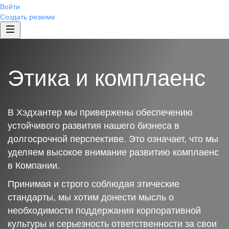
Войти
Создать резюме
Этика и комплаенс
В Хэдхантер мы привержены обеспечению
устойчивого развития нашего бизнеса в
долгосрочной перспективе. Это означает, что мы
уделяем высокое внимание развитию комплаенс
в Компании.
Принимая и строго соблюдая этические
стандарты, мы хотим донести мысль о
необходимости поддержания корпоративной
культуры и серьезность ответственности за свои