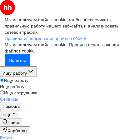
Мы используем файлы cookie, чтобы обеспечивать
правильную работу нашего веб-сайта и анализировать
сетевой трафик.
Правила использования файлов cookie
Мы используем файлы cookie.
Правила использования
файлов cookie
Понятно
Ищу работу
Ищу работу
Ищу работу
Ищу сотрудника
Сервисы
Помощь
Ещё
Поиск
Харбалах
Войти