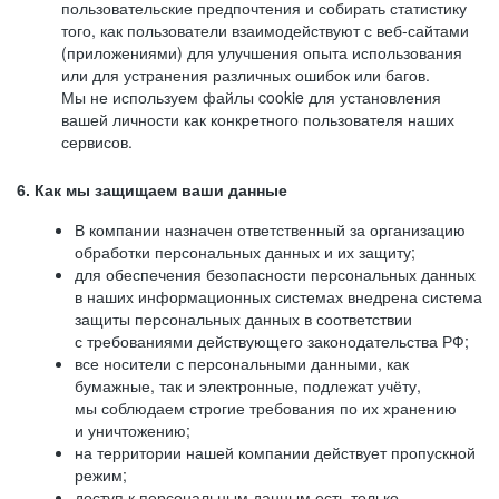
пользовательские предпочтения и собирать статистику
того, как пользователи взаимодействуют с веб-сайтами
(приложениями) для улучшения опыта использования
или для устранения различных ошибок или багов.
Мы не используем файлы cookie для установления
вашей личности как конкретного пользователя наших
сервисов.
6. Как мы защищаем ваши данные
В компании назначен ответственный за организацию
обработки персональных данных и их защиту;
для обеспечения безопасности персональных данных
в наших информационных системах внедрена система
защиты персональных данных в соответствии
с требованиями действующего законодательства РФ;
все носители с персональными данными, как
бумажные, так и электронные, подлежат учёту,
мы соблюдаем строгие требования по их хранению
и уничтожению;
на территории нашей компании действует пропускной
режим;
доступ к персональным данным есть только