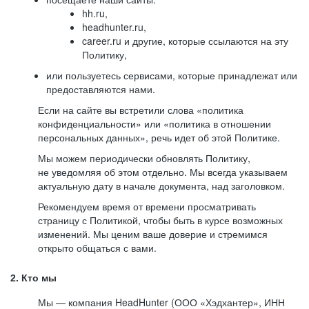
hh.ru,
headhunter.ru,
career.ru и другие, которые ссылаются на эту
Политику,
или пользуетесь сервисами, которые принадлежат или
предоставляются нами.
Если на сайте вы встретили слова «политика
конфиденциальности» или «политика в отношении
персональных данных», речь идет об этой Политике.
Мы можем периодически обновлять Политику,
не уведомляя об этом отдельно. Мы всегда указываем
актуальную дату в начале документа, над заголовком.
Рекомендуем время от времени просматривать
страницу с Политикой, чтобы быть в курсе возможных
изменений. Мы ценим ваше доверие и стремимся
открыто общаться с вами.
2. Кто мы
Мы — компания HeadHunter (ООО «Хэдхантер», ИНН