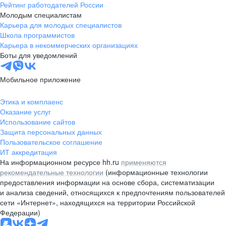
Рейтинг работодателей России
Молодым специалистам
Карьера для молодых специалистов
Школа программистов
Карьера в некоммерческих организациях
Боты для уведомлений
Мобильное приложение
Этика и комплаенс
Оказание услуг
Использование сайтов
Защита персональных данных
Пользовательское соглашение
ИТ аккредитация
На информационном ресурсе hh.ru
применяются
рекомендательные технологии
(информационные технологии
предоставления информации на основе сбора, систематизации
и анализа сведений, относящихся к предпочтениям пользователей
сети «Интернет», находящихся на территории Российской
Федерации)