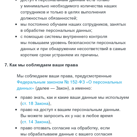
у минимально необходимого количества наших
сотрудников и только в целях выполнения
должностных обязанностей;
мы постоянно обучаем наших сотрудников, занятых
в обработке персональных данных;
с помощью системы внутреннего контроля
мы повышаем уровень безопасности персональных
данных и при обнаружении несоответствий в самые
короткие сроки устраняем их причины.
7. Как мы соблюдаем ваши права
Мы соблюдаем ваши права, предусмотренные
Федеральным законом №
152-ФЗ
«О персональных
данных»
(далее — Закон), а именно:
право знать, как и какие ваши данные мы используем
(
ст. 18 Закона
),
право на доступ к вашим персональным данным.
Вы можете запросить их у нас в любое время
(
ст. 14 Закона
),
право отозвать согласие на обработку, если
мы обрабатываем данные с вашего согласия