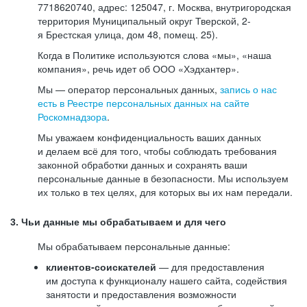
7718620740, адрес: 125047, г. Москва, внутригородская
территория Муниципальный округ Тверской, 2-
я Брестская улица, дом 48, помещ. 25).
Когда в Политике используются слова «мы», «наша
компания», речь идет об ООО «Хэдхантер».
Мы — оператор персональных данных,
запись о нас
есть в Реестре персональных данных на сайте
Роскомнадзора
.
Мы уважаем конфиденциальность ваших данных
и делаем всё для того, чтобы соблюдать требования
законной обработки данных и сохранять ваши
персональные данные в безопасности. Мы используем
их только в тех целях, для которых вы их нам передали.
3. Чьи данные мы обрабатываем и для чего
Мы обрабатываем персональные данные:
клиентов-соискателей
— для предоставления
им доступа к функционалу нашего сайта, содействия
занятости и предоставления возможности