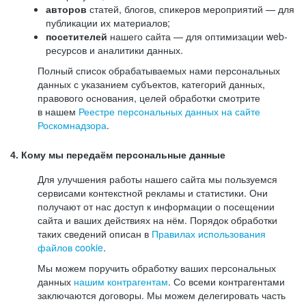
авторов
статей, блогов, спикеров мероприятий — для
публикации их материалов;
посетителей
нашего сайта — для оптимизации web-
ресурсов и аналитики данных.
Полный список обрабатываемых нами персональных
данных с указанием субъектов, категорий данных,
правового основания, целей обработки смотрите
в нашем
Реестре персональных данных на сайте
Роскомнадзора
.
4. Кому мы передаём персональные данные
Для улучшения работы нашего сайта мы пользуемся
сервисами контекстной рекламы и статистики. Они
получают от нас доступ к информации о посещении
сайта и ваших действиях на нём. Порядок обработки
таких сведений описан в
Правилах использования
файлов cookie
.
Мы можем поручить обработку ваших персональных
данных
нашим контрагентам
. Со всеми контрагентами
заключаются договоры. Мы можем делегировать часть