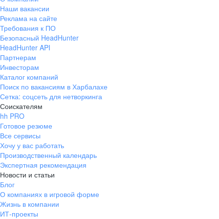
Наши вакансии
Реклама на сайте
Требования к ПО
Безопасный HeadHunter
HeadHunter API
Партнерам
Инвесторам
Каталог компаний
Поиск по вакансиям в Харбалахе
Сетка: соцсеть для нетворкинга
Соискателям
hh PRO
Готовое резюме
Все сервисы
Хочу у вас работать
Производственный календарь
Экспертная рекомендация
Новости и статьи
Блог
О компаниях в игровой форме
Жизнь в компании
ИТ-проекты