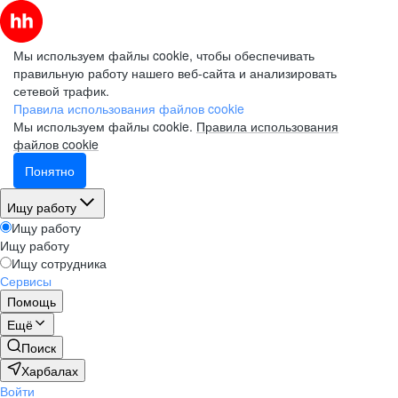
Мы используем файлы cookie, чтобы обеспечивать
правильную работу нашего веб-сайта и анализировать
сетевой трафик.
Правила использования файлов cookie
Мы используем файлы cookie.
Правила использования
файлов cookie
Понятно
Ищу работу
Ищу работу
Ищу работу
Ищу сотрудника
Сервисы
Помощь
Ещё
Поиск
Харбалах
Войти