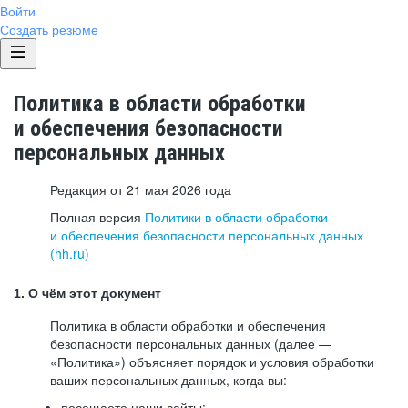
Войти
Создать резюме
Политика в области обработки
и обеспечения безопасности
персональных данных
Редакция от 21 мая 2026 года
Полная версия
Политики в области обработки
и обеспечения безопасности персональных данных
(hh.ru)
1. О чём этот документ
Политика в области обработки и обеспечения
безопасности персональных данных (далее —
«Политика») объясняет порядок и условия обработки
ваших персональных данных, когда вы:
посещаете наши сайты: