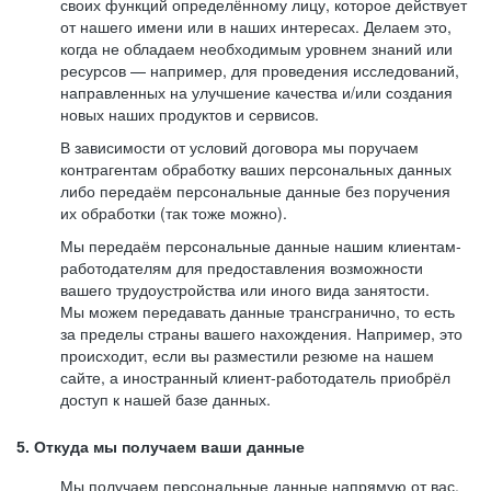
своих функций определённому лицу, которое действует
от нашего имени или в наших интересах. Делаем это,
когда не обладаем необходимым уровнем знаний или
ресурсов — например, для проведения исследований,
направленных на улучшение качества и/или создания
новых наших продуктов и сервисов.
В зависимости от условий договора мы поручаем
контрагентам обработку ваших персональных данных
либо передаём персональные данные без поручения
их обработки (так тоже можно).
Мы передаём персональные данные нашим клиентам-
работодателям для предоставления возможности
вашего трудоустройства или иного вида занятости.
Мы можем передавать данные трансгранично, то есть
за пределы страны вашего нахождения. Например, это
происходит, если вы разместили резюме на нашем
сайте, а иностранный клиент-работодатель приобрёл
доступ к нашей базе данных.
5. Откуда мы получаем ваши данные
Мы получаем персональные данные напрямую от вас,