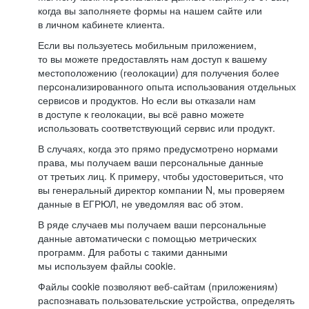
когда вы заполняете формы на нашем сайте или
в личном кабинете клиента.
Если вы пользуетесь мобильным приложением,
то вы можете предоставлять нам доступ к вашему
местоположению (геолокации) для получения более
персонализированного опыта использования отдельных
сервисов и продуктов. Но если вы отказали нам
в доступе к геолокации, вы всё равно можете
использовать соответствующий сервис или продукт.
В случаях, когда это прямо предусмотрено нормами
права, мы получаем ваши персональные данные
от третьих лиц. К примеру, чтобы удостовериться, что
вы генеральный директор компании N, мы проверяем
данные в ЕГРЮЛ, не уведомляя вас об этом.
В ряде случаев мы получаем ваши персональные
данные автоматически с помощью метрических
программ. Для работы с такими данными
мы используем файлы cookie.
Файлы cookie позволяют веб-сайтам (приложениям)
распознавать пользовательские устройства, определять