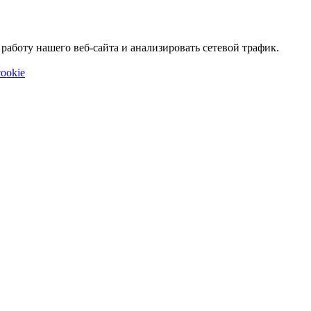
аботу нашего веб-сайта и анализировать сетевой трафик.
ookie