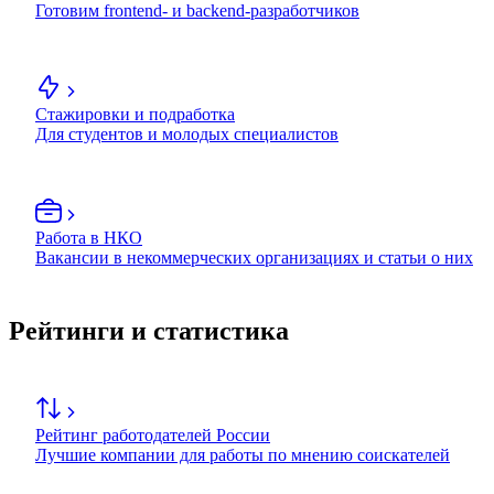
Готовим frontend- и backend-разработчиков
Стажировки и подработка
Для студентов и молодых специалистов
Работа в НКО
Вакансии в некоммерческих организациях и статьи о них
Рейтинги и статистика
Рейтинг работодателей России
Лучшие компании для работы по мнению соискателей