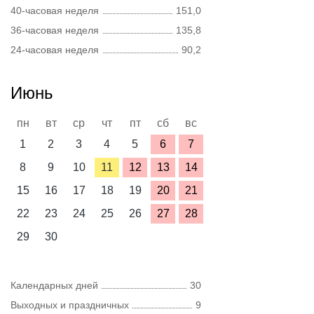
40-часовая неделя
151,0
36-часовая неделя
135,8
24-часовая неделя
90,2
Июнь
пн
вт
ср
чт
пт
сб
вс
1
2
3
4
5
6
7
8
9
10
11
12
13
14
15
16
17
18
19
20
21
22
23
24
25
26
27
28
29
30
Календарных дней
30
Выходных и праздничных
9