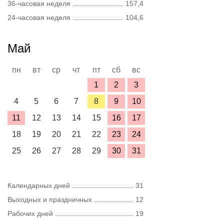
36-часовая неделя
157,4
24-часовая неделя
104,6
Май
пн
вт
ср
чт
пт
сб
вс
1
2
3
4
5
6
7
8
9
10
11
12
13
14
15
16
17
18
19
20
21
22
23
24
25
26
27
28
29
30
31
Календарных дней
31
Выходных и праздничных
12
Рабочих дней
19