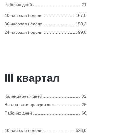
Рабочих дней
21
40-часовая неделя
167,0
36-часовая неделя
150,2
24-часовая неделя
99,8
III квартал
Календарных дней
92
Выходных и праздничных
26
Рабочих дней
66
40-часовая неделя
528,0