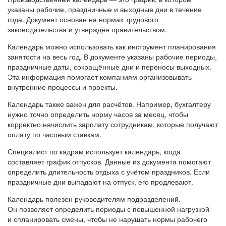
указаны рабочие, праздничные и выходные дни в течение
года. Документ основан на нормах трудового
законодательства и утверждён правительством.
Календарь можно использовать как инструмент планирования
занятости на весь год. В документе указаны рабочие периоды,
праздничные даты, сокращённые дни и переносы выходных.
Эта информация помогает компаниям организовывать
внутренние процессы и проекты.
Календарь также важен для расчётов. Например, бухгалтеру
нужно точно определить норму часов за месяц, чтобы
корректно начислить зарплату сотрудникам, которые получают
оплату по часовым ставкам.
Специалист по кадрам использует календарь, когда
составляет график отпусков. Данные из документа помогают
определить длительность отдыха с учётом праздников. Если
праздничные дни выпадают на отпуск, его продлевают.
Календарь полезен руководителям подразделений.
Он позволяет определить периоды с повышенной нагрузкой
и спланировать смены, чтобы не нарушать нормы рабочего