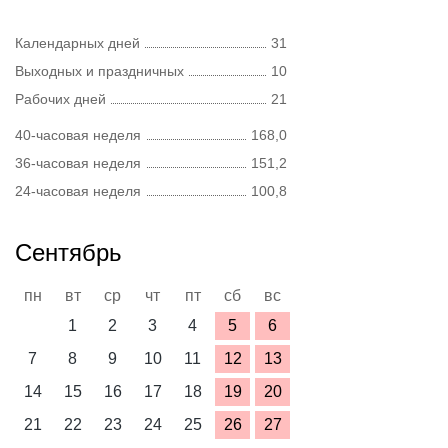
Календарных дней
31
Выходных и праздничных
10
Рабочих дней
21
40-часовая неделя
168,0
36-часовая неделя
151,2
24-часовая неделя
100,8
Сентябрь
пн
вт
ср
чт
пт
сб
вс
1
2
3
4
5
6
7
8
9
10
11
12
13
14
15
16
17
18
19
20
21
22
23
24
25
26
27