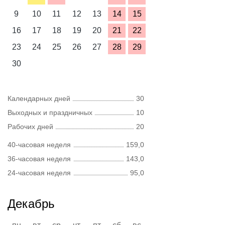
9
10
11
12
13
14
15
16
17
18
19
20
21
22
23
24
25
26
27
28
29
30
Календарных дней
30
Выходных и праздничных
10
Рабочих дней
20
40-часовая неделя
159,0
36-часовая неделя
143,0
24-часовая неделя
95,0
Декабрь