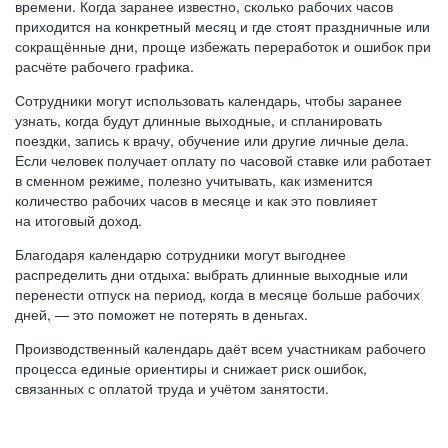
времени. Когда заранее известно, сколько рабочих часов
приходится на конкретный месяц и где стоят праздничные или
сокращённые дни, проще избежать переработок и ошибок при
расчёте рабочего графика.
Сотрудники могут использовать календарь, чтобы заранее
узнать, когда будут длинные выходные, и спланировать
поездки, запись к врачу, обучение или другие личные дела.
Если человек получает оплату по часовой ставке или работает
в сменном режиме, полезно учитывать, как изменится
количество рабочих часов в месяце и как это повлияет
на итоговый доход.
Благодаря календарю сотрудники могут выгоднее
распределить дни отдыха: выбрать длинные выходные или
перенести отпуск на период, когда в месяце больше рабочих
дней, — это поможет не потерять в деньгах.
Производственный календарь даёт всем участникам рабочего
процесса единые ориентиры и снижает риск ошибок,
связанных с оплатой труда и учётом занятости.