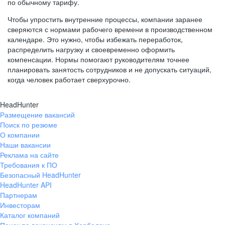
по обычному тарифу.
Чтобы упростить внутренние процессы, компании заранее
сверяются с нормами рабочего времени в производственном
календаре. Это нужно, чтобы избежать переработок,
распределить нагрузку и своевременно оформить
компенсации. Нормы помогают руководителям точнее
планировать занятость сотрудников и не допускать ситуаций,
когда человек работает сверхурочно.
HeadHunter
Размещение вакансий
Поиск по резюме
О компании
Наши вакансии
Реклама на сайте
Требования к ПО
Безопасный HeadHunter
HeadHunter API
Партнерам
Инвесторам
Каталог компаний