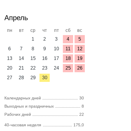
Апрель
пн
вт
ср
чт
пт
сб
вс
1
2
3
4
5
6
7
8
9
10
11
12
13
14
15
16
17
18
19
20
21
22
23
24
25
26
27
28
29
30
Календарных дней
30
Выходных и праздничных
8
Рабочих дней
22
40-часовая неделя
175,0