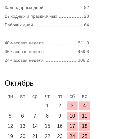
Календарных дней
92
Выходных и праздничных
28
Рабочих дней
64
40-часовая неделя
511,0
36-часовая неделя
459,8
24-часовая неделя
306,2
Октябрь
пн
вт
ср
чт
пт
сб
вс
1
2
3
4
5
6
7
8
9
10
11
12
13
14
15
16
17
18
19
20
21
22
23
24
25