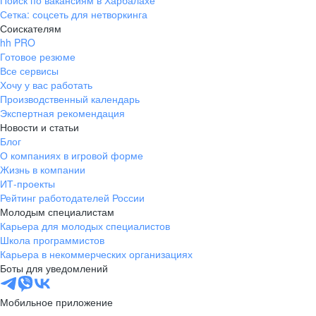
Поиск по вакансиям в Харбалахе
Сетка: соцсеть для нетворкинга
Соискателям
hh PRO
Готовое резюме
Все сервисы
Хочу у вас работать
Производственный календарь
Экспертная рекомендация
Новости и статьи
Блог
О компаниях в игровой форме
Жизнь в компании
ИТ-проекты
Рейтинг работодателей России
Молодым специалистам
Карьера для молодых специалистов
Школа программистов
Карьера в некоммерческих организациях
Боты для уведомлений
Мобильное приложение