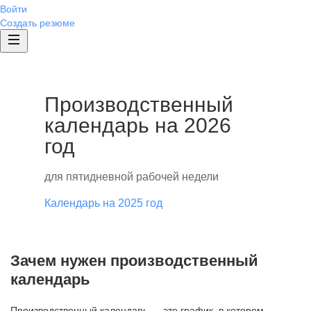
Войти
Создать резюме
Производственный
календарь на 2026
год
для пятидневной рабочей недели
Календарь на 2025 год
Зачем нужен производственный
календарь
Производственный календарь — это график, в котором