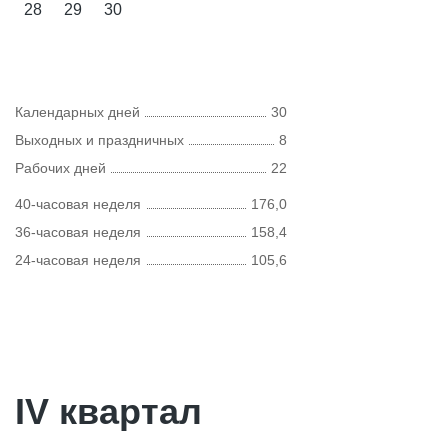
28
29
30
Календарных дней
30
Выходных и праздничных
8
Рабочих дней
22
40-часовая неделя
176,0
36-часовая неделя
158,4
24-часовая неделя
105,6
IV квартал