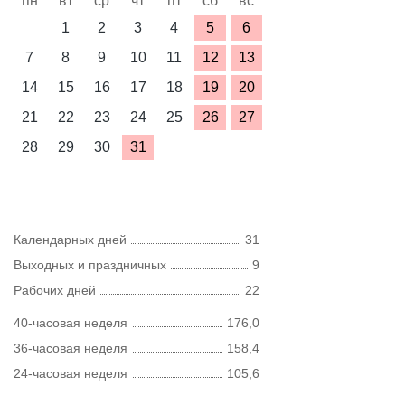
пн
вт
ср
чт
пт
сб
вс
1
2
3
4
5
6
7
8
9
10
11
12
13
14
15
16
17
18
19
20
21
22
23
24
25
26
27
28
29
30
31
Календарных дней
31
Выходных и праздничных
9
Рабочих дней
22
40-часовая неделя
176,0
36-часовая неделя
158,4
24-часовая неделя
105,6