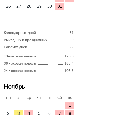
26
27
28
29
30
31
Календарных дней
31
Выходных и праздничных
9
Рабочих дней
22
40-часовая неделя
176,0
36-часовая неделя
158,4
24-часовая неделя
105,6
Ноябрь
пн
вт
ср
чт
пт
сб
вс
1
2
3
4
5
6
7
8