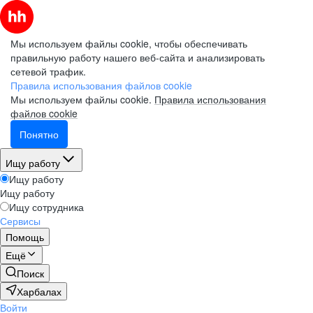
Мы используем файлы cookie, чтобы обеспечивать
правильную работу нашего веб-сайта и анализировать
сетевой трафик.
Правила использования файлов cookie
Мы используем файлы cookie.
Правила использования
файлов cookie
Понятно
Ищу работу
Ищу работу
Ищу работу
Ищу сотрудника
Сервисы
Помощь
Ещё
Поиск
Харбалах
Войти