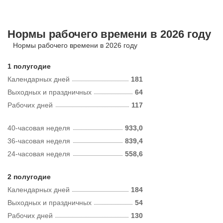
Нормы рабочего времени в 2026 году
Нормы рабочего времени в 2026 году
1 полугодие
Календарных дней
181
Выходных и праздничных
64
Рабочих дней
117
40-часовая неделя
933,0
36-часовая неделя
839,4
24-часовая неделя
558,6
2 полугодие
Календарных дней
184
Выходных и праздничных
54
Рабочих дней
130