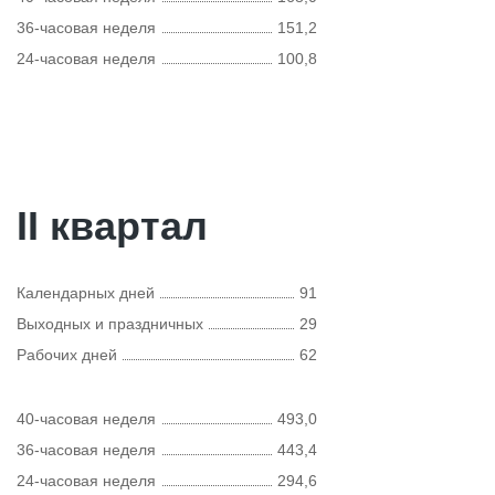
36-часовая неделя
151,2
24-часовая неделя
100,8
II квартал
Календарных дней
91
Выходных и праздничных
29
Рабочих дней
62
40-часовая неделя
493,0
36-часовая неделя
443,4
24-часовая неделя
294,6