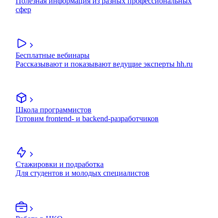
Полезная информация из разных профессиональных
сфер
Бесплатные вебинары
Рассказывают и показывают ведущие эксперты hh.ru
Школа программистов
Готовим frontend- и backend-разработчиков
Стажировки и подработка
Для студентов и молодых специалистов