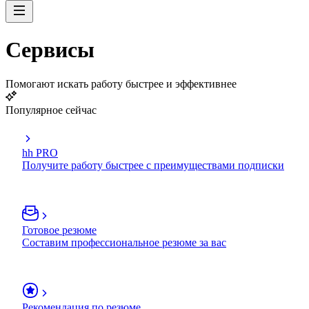
Сервисы
Помогают искать работу быстрее и эффективнее
Популярное сейчас
hh PRO
Получите работу быстрее с преимуществами подписки
Готовое резюме
Составим профессиональное резюме за вас
Рекомендация по резюме