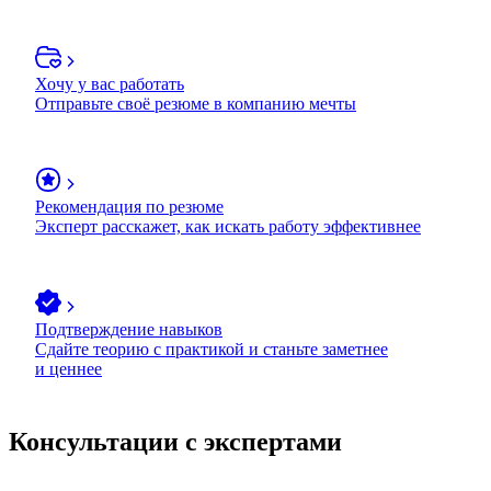
Хочу у вас работать
Отправьте своё резюме в компанию мечты
Рекомендация по резюме
Эксперт расскажет, как искать работу эффективнее
Подтверждение навыков
Сдайте теорию с практикой и станьте заметнее
и ценнее
Консультации с экспертами