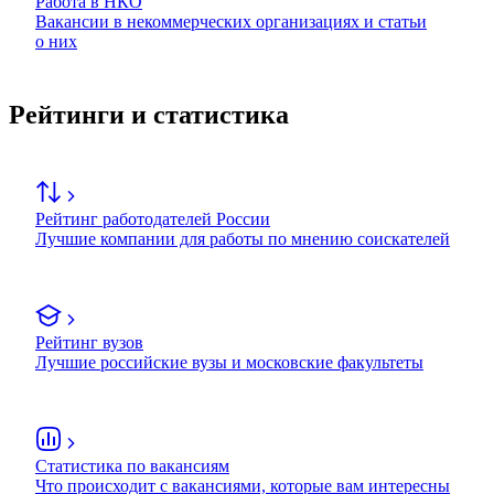
Работа в НКО
Вакансии в некоммерческих организациях и статьи
о них
Рейтинги и статистика
Рейтинг работодателей России
Лучшие компании для работы по мнению соискателей
Рейтинг вузов
Лучшие российские вузы и московские факультеты
Статистика по вакансиям
Что происходит с вакансиями, которые вам интересны