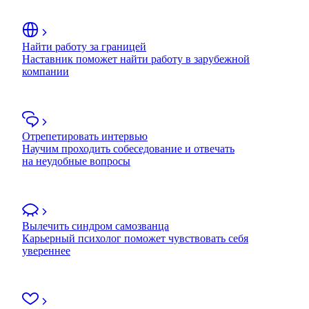
Найти работу за границей
Наставник поможет найти работу в зарубежной
компании
Отрепетировать интервью
Научим проходить собеседование и отвечать
на неудобные вопросы
Вылечить синдром самозванца
Карьерный психолог поможет чувствовать себя
увереннее