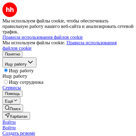
Мы используем файлы cookie, чтобы обеспечивать
правильную работу нашего веб-сайта и анализировать сетевой
трафик.
Правила использования файлов cookie
Мы используем файлы cookie.
Правила использования
файлов cookie
Понятно
Ищу работу
Ищу работу
Ищу работу
Ищу сотрудника
Сервисы
Помощь
Ещё
Поиск
Харбалах
Войти
Войти
Создать резюме