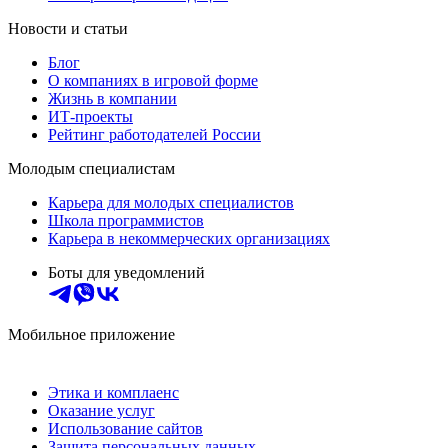
Новости и статьи
Блог
О компаниях в игровой форме
Жизнь в компании
ИТ-проекты
Рейтинг работодателей России
Молодым специалистам
Карьера для молодых специалистов
Школа программистов
Карьера в некоммерческих организациях
Боты для уведомлений
Мобильное приложение
Этика и комплаенс
Оказание услуг
Использование сайтов
Защита персональных данных