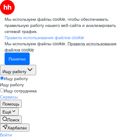
Мы используем файлы cookie, чтобы обеспечивать
правильную работу нашего веб-сайта и анализировать
сетевой трафик.
Правила использования файлов cookie
Мы используем файлы cookie.
Правила использования
файлов cookie
Понятно
Ищу работу
Ищу работу
Ищу работу
Ищу сотрудника
Сервисы
Помощь
Ещё
Поиск
Харбалах
Войти