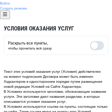
Войти
Создать резюме
УСЛОВИЯ ОКАЗАНИЯ УСЛУГ
Раскрыть все пункты,
чтобы прочитать всё сразу
Текст этих условий оказания услуг (Условия) действителен
на момент подписания Договора может быть изменен
Хэдхантером в одностороннем порядке путем размещения
новой редакции Условий на Сайте Хэдхантера.
В Условиях используются заголовки, обозначающие название
услуги. Эти заголовки дают названия разделам, в которых
описываются условия оказания услуг.
В Условиях используются ссылки на пункты, состоящие только
из цифр. Такие ссылки ведут на пункты этих Условий.